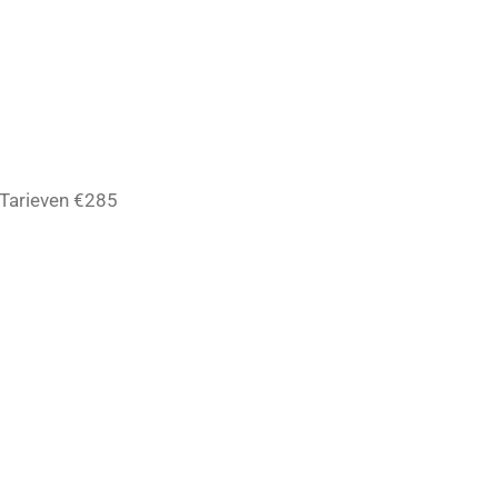
Tarieven €285