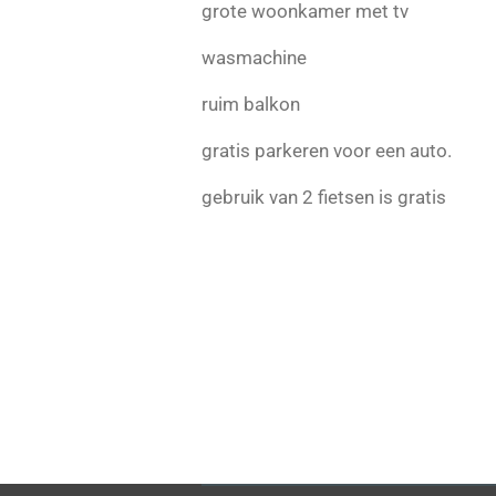
grote woonkamer met tv
wasmachine
ruim balkon
gratis parkeren voor een auto.
gebruik van 2 fietsen is gratis